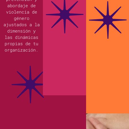
abordaje de
violencia de
género
ajustados a la
dimensión y
las dinámicas
propias de tu
organización.