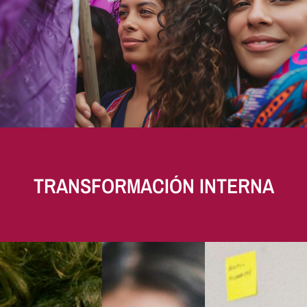
TRANSFORMACIÓN INTERNA