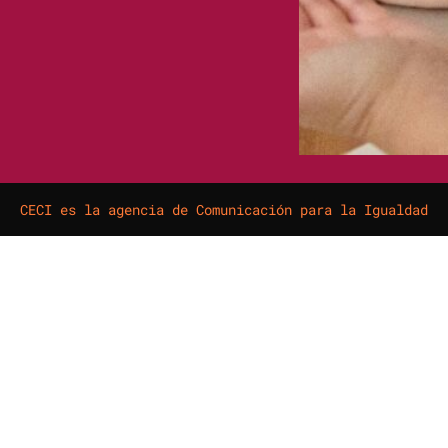
CECI es la agencia de Comunicación para la Igualdad