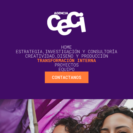
HOME
ESTRATEGIA,INVESTIGACIÓN Y CONSULTORÍA
CREATIVIDAD,DISEÑO Y PRODUCCIÓN
TRANSFORMACIÓN INTERNA
PROYECTOS
EQUIPO
CONTACTANOS